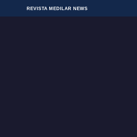
REVISTA MEDILAR NEWS