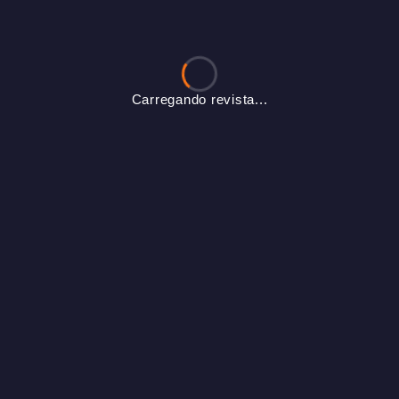
Carregando revista...